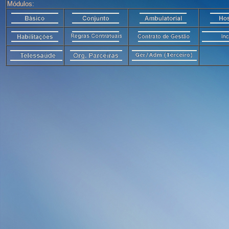
Módulos: