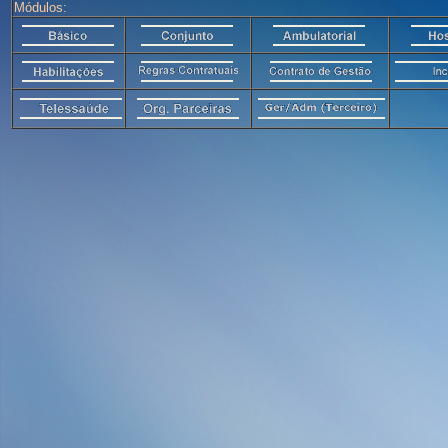
Módulos: