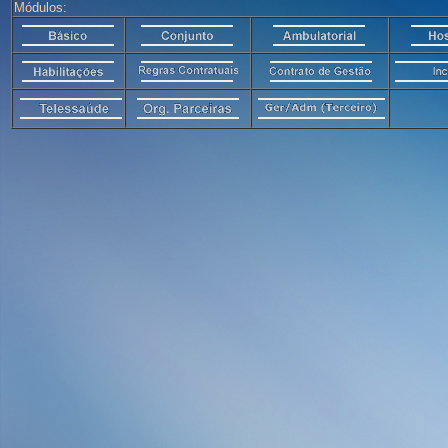
Módulos: