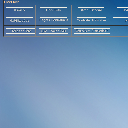
Módulos: