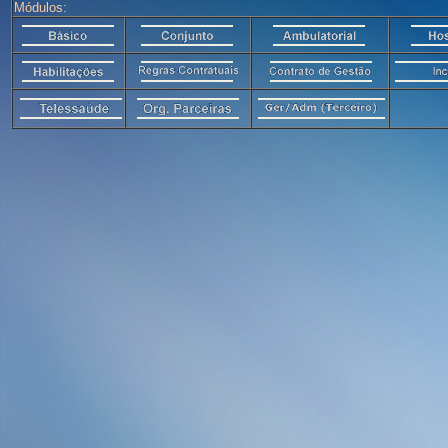
Módulos: