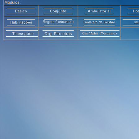
Módulos: