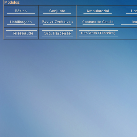
Módulos: