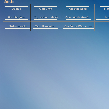
Módulos: