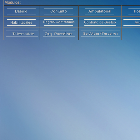
Módulos: