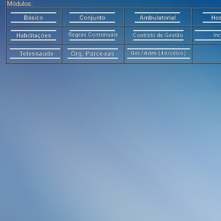
Módulos: