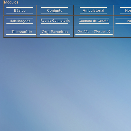
Módulos: