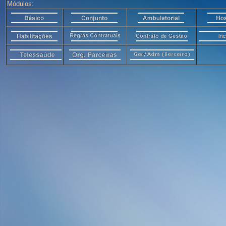
Módulos: