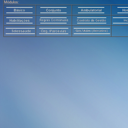
Módulos: