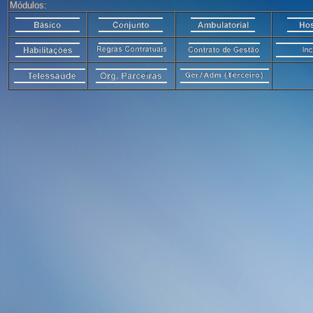
Módulos: