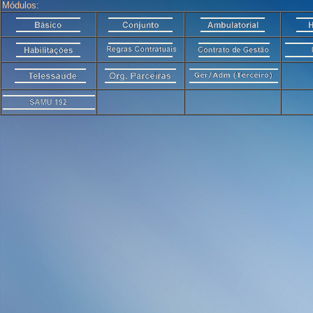
Módulos: