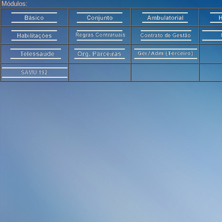
Módulos: