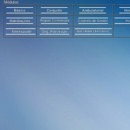
Módulos: