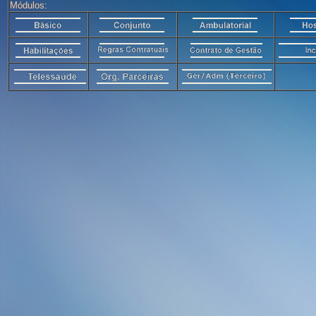
Módulos: