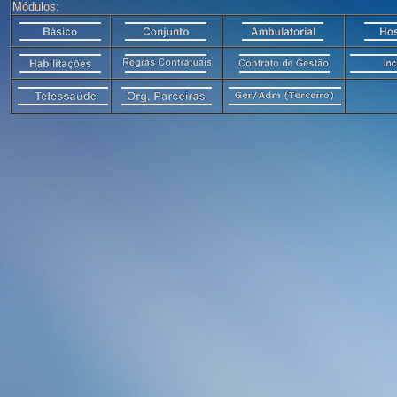
Módulos: