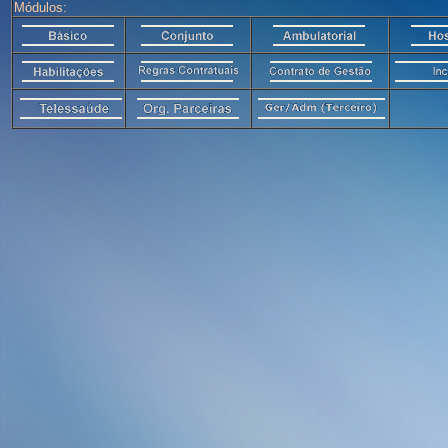
Módulos: