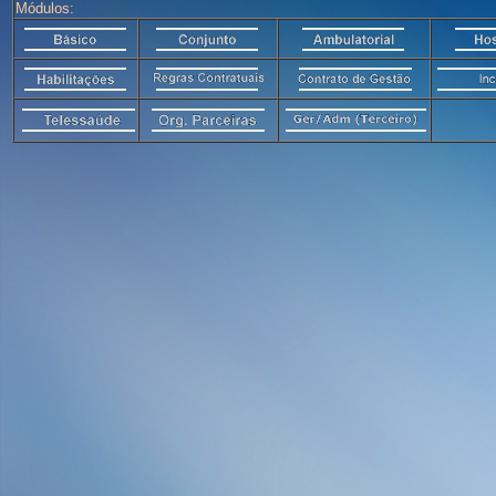
Módulos: