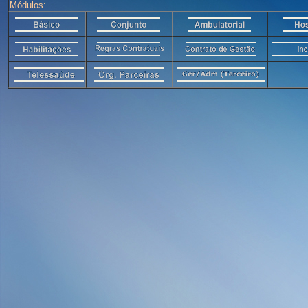
Módulos: