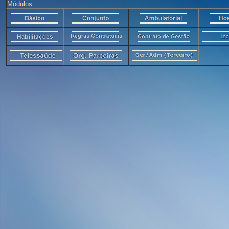
Módulos: