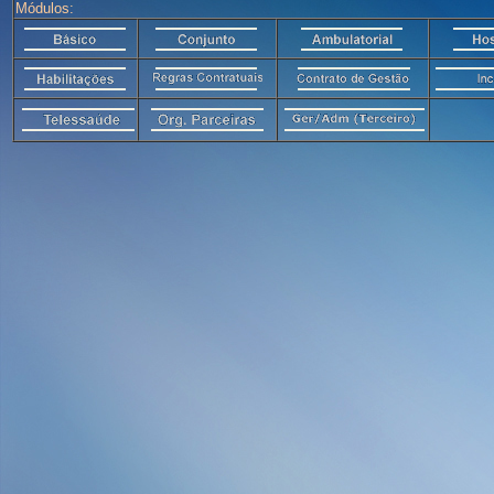
Módulos: