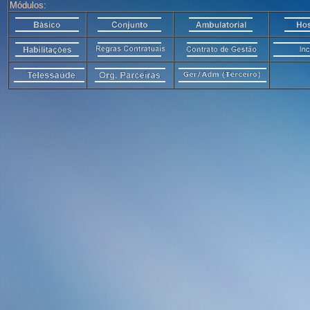
Módulos: