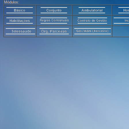
Módulos: