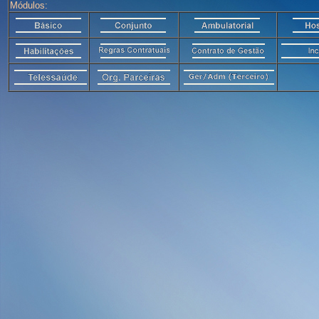
Módulos: