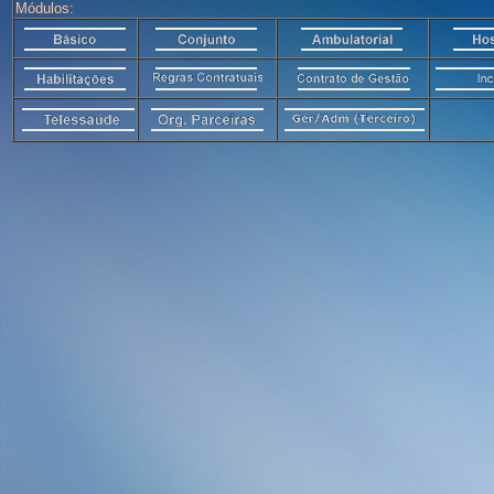
Módulos: