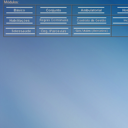
Módulos: