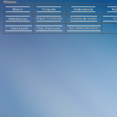
Módulos: