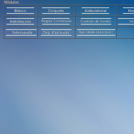
Módulos: