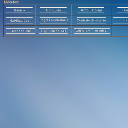
Módulos: