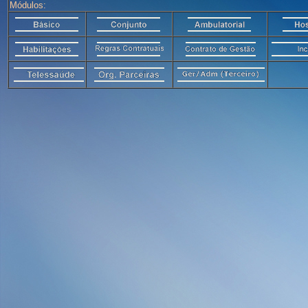
Módulos: