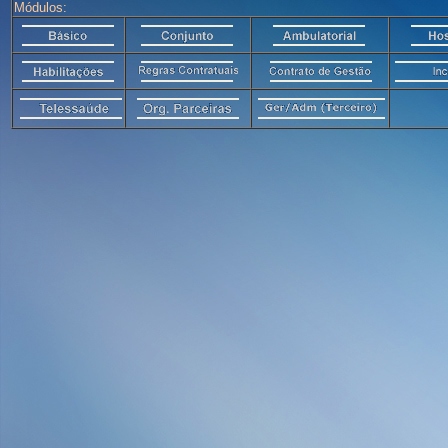
Módulos: