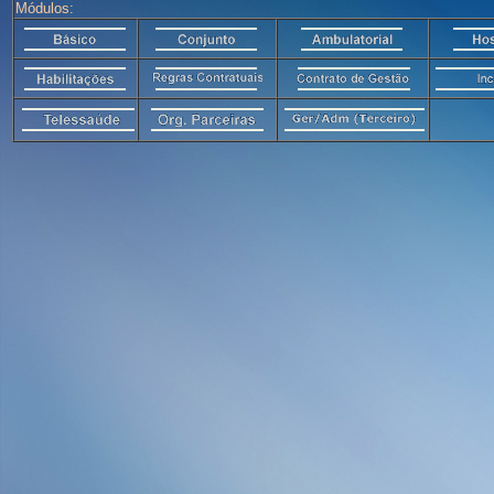
Módulos: