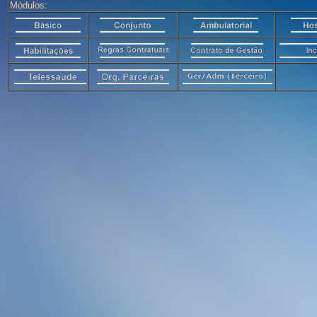
Módulos: