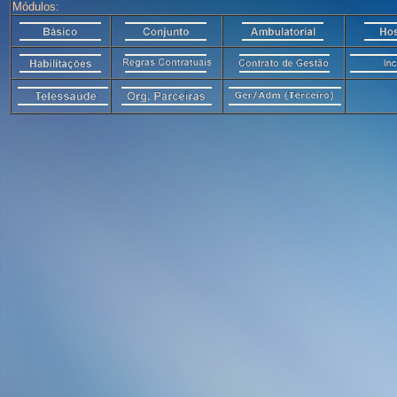
Módulos: