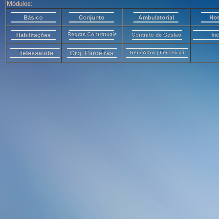
Módulos: