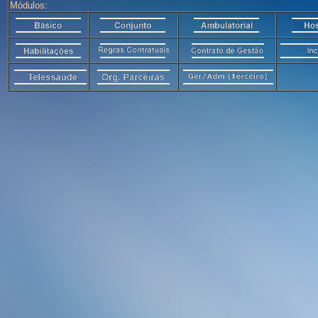
Módulos: