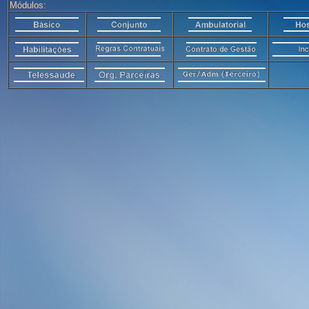
Módulos: