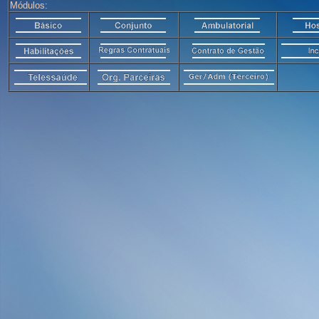
Módulos: