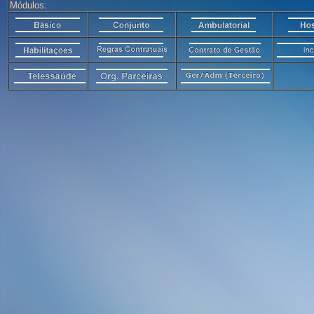
Módulos: