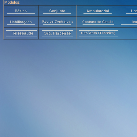
Módulos: