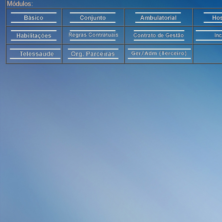
Módulos: