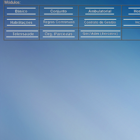
Módulos: