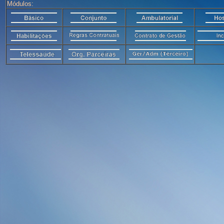
Módulos: