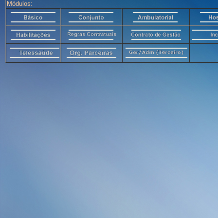
Módulos: