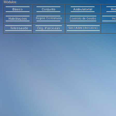
Módulos: