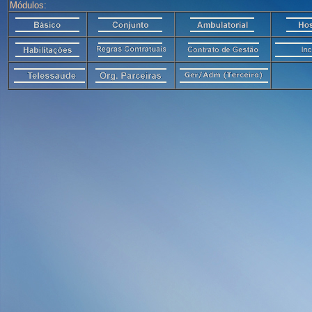
Módulos: