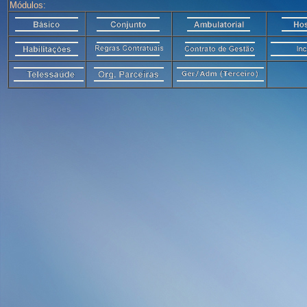
Módulos: